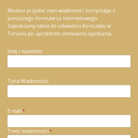
Możesz przysłać nam wiadomość korzystając z
poniższego formularza internetowego.
Zapraszamy także do odwiedzin Konsulatu w
Toruniu po uprzednim umówieniu spotkania.
Imię i nazwisko
Tytuł Wiadomości
E-mail
*
Treść wiadomości
*