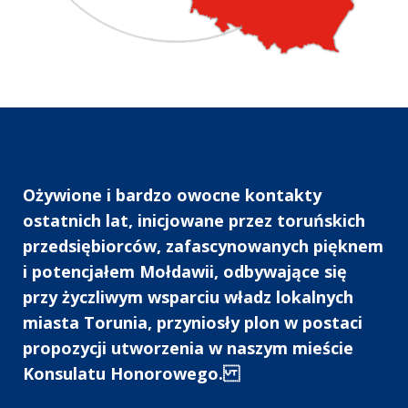
Ożywione i bardzo owocne kontakty
ostatnich lat, inicjowane przez toruńskich
przedsiębiorców, zafascynowanych pięknem
i potencjałem Mołdawii, odbywające się
przy życzliwym wsparciu władz lokalnych
miasta Torunia, przyniosły plon w postaci
propozycji utworzenia w naszym mieście
Konsulatu Honorowego.