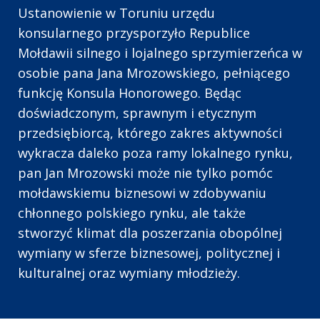
Ustanowienie w Toruniu urzędu
konsularnego przysporzyło Republice
Mołdawii silnego i lojalnego sprzymierzeńca w
osobie pana Jana Mrozowskiego, pełniącego
funkcję Konsula Honorowego. Będąc
doświadczonym, sprawnym i etycznym
przedsiębiorcą, którego zakres aktywności
wykracza daleko poza ramy lokalnego rynku,
pan Jan Mrozowski może nie tylko pomóc
mołdawskiemu biznesowi w zdobywaniu
chłonnego polskiego rynku, ale także
stworzyć klimat dla poszerzania obopólnej
wymiany w sferze biznesowej, politycznej i
kulturalnej oraz wymiany młodzieży.