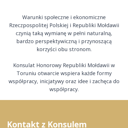
Warunki społeczne i ekonomiczne
Rzeczpospolitej Polskiej i Republiki Mołdawii
czynią taką wymianę w pełni naturalną,
bardzo perspektywiczną i przynoszącą
korzyści obu stronom.
Konsulat Honorowy Republiki Mołdawii w
Toruniu otwarcie wspiera każde formy
współpracy, inicjatywy oraz idee i zachęca do
współpracy.
Kontakt z Konsulem