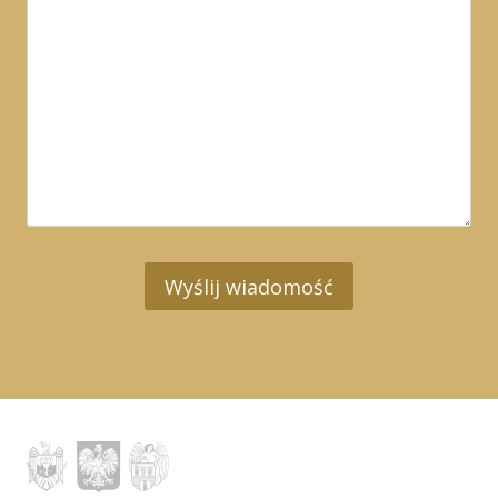
Wyślij wiadomość